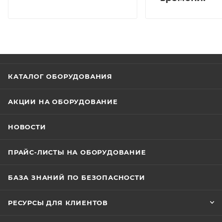
КАТАЛОГ ОБОРУДОВАНИЯ
АКЦИИ НА ОБОРУДОВАНИЕ
НОВОСТИ
ПРАЙС-ЛИСТЫ НА ОБОРУДОВАНИЕ
БАЗА ЗНАНИЙ ПО БЕЗОПАСНОСТИ
РЕСУРСЫ ДЛЯ КЛИЕНТОВ