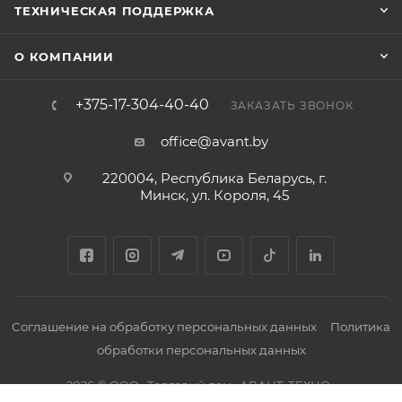
ТЕХНИЧЕСКАЯ ПОДДЕРЖКА
О КОМПАНИИ
+375-17-304-40-40
ЗАКАЗАТЬ ЗВОНОК
office@avant.by
220004, Республика Беларусь, г.
Минск, ул. Короля, 45
Соглашение на обработку персональных данных
Политика
обработки персональных данных
2026 © ООО «Торговый дом «АВАНТ-ТЕХНО»