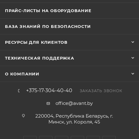
ПРАЙС-ЛИСТЫ НА ОБОРУДОВАНИЕ
БАЗА ЗНАНИЙ ПО БЕЗОПАСНОСТИ
РЕСУРСЫ ДЛЯ КЛИЕНТОВ
ТЕХНИЧЕСКАЯ ПОДДЕРЖКА
О КОМПАНИИ
+375-17-304-40-40
ЗАКАЗАТЬ ЗВОНОК
office@avant.by
220004, Республика Беларусь, г.
Минск, ул. Короля, 45