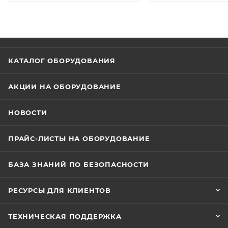
КАТАЛОГ ОБОРУДОВАНИЯ
АКЦИИ НА ОБОРУДОВАНИЕ
НОВОСТИ
ПРАЙС-ЛИСТЫ НА ОБОРУДОВАНИЕ
БАЗА ЗНАНИЙ ПО БЕЗОПАСНОСТИ
РЕСУРСЫ ДЛЯ КЛИЕНТОВ
ТЕХНИЧЕСКАЯ ПОДДЕРЖКА