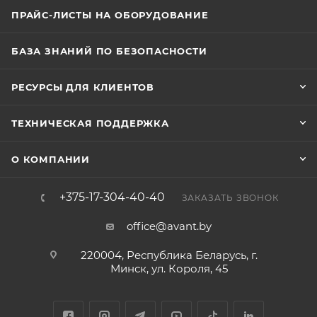
ПРАЙС-ЛИСТЫ НА ОБОРУДОВАНИЕ
БАЗА ЗНАНИЙ ПО БЕЗОПАСНОСТИ
РЕСУРСЫ ДЛЯ КЛИЕНТОВ
ТЕХНИЧЕСКАЯ ПОДДЕРЖКА
О КОМПАНИИ
+375-17-304-40-40
ЗАКАЗАТЬ ЗВОНОК
office@avant.by
220004, Республика Беларусь, г.
Минск, ул. Короля, 45