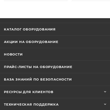
КАТАЛОГ ОБОРУДОВАНИЯ
АКЦИИ НА ОБОРУДОВАНИЕ
НОВОСТИ
ПРАЙС-ЛИСТЫ НА ОБОРУДОВАНИЕ
БАЗА ЗНАНИЙ ПО БЕЗОПАСНОСТИ
РЕСУРСЫ ДЛЯ КЛИЕНТОВ
ТЕХНИЧЕСКАЯ ПОДДЕРЖКА