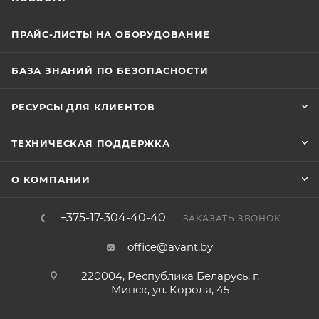
ПРАЙС-ЛИСТЫ НА ОБОРУДОВАНИЕ
БАЗА ЗНАНИЙ ПО БЕЗОПАСНОСТИ
РЕСУРСЫ ДЛЯ КЛИЕНТОВ
ТЕХНИЧЕСКАЯ ПОДДЕРЖКА
О КОМПАНИИ
+375-17-304-40-40
ЗАКАЗАТЬ ЗВОНОК
office@avant.by
220004, Республика Беларусь, г.
Минск, ул. Короля, 45