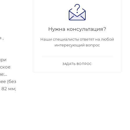
Нужна консультация?
 ,
Наши специалисты ответят на любой
интересующий вопрос
при
ЗАДАТЬ ВОПРОС
еское
е:
ее (без
 82 мм;