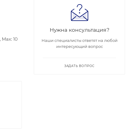
Нужна консультация?
Max: 10
Наши специалисты ответят на любой
интересующий вопрос
ЗАДАТЬ ВОПРОС