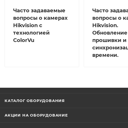
Часто задаваемые
Часто зада
вопросы о камерах
вопросы о к
Hikvision с
Hikvision.
технологией
Обновление
ColorVu
прошивки и
синхрониза
времени.
КАТАЛОГ ОБОРУДОВАНИЯ
АКЦИИ НА ОБОРУДОВАНИЕ