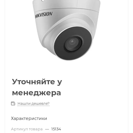
Уточняйте у
менеджера
Нашли дешевле?
Характеристики
Артикул товара
—
15134