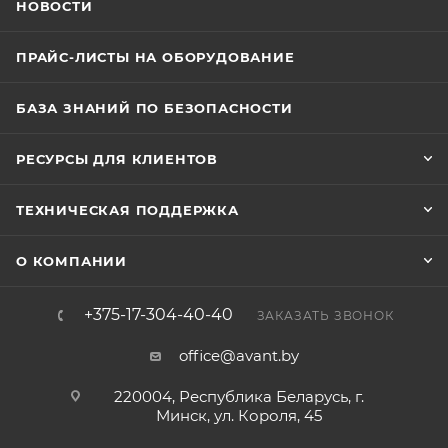
НОВОСТИ
ПРАЙС-ЛИСТЫ НА ОБОРУДОВАНИЕ
БАЗА ЗНАНИЙ ПО БЕЗОПАСНОСТИ
РЕСУРСЫ ДЛЯ КЛИЕНТОВ
ТЕХНИЧЕСКАЯ ПОДДЕРЖКА
О КОМПАНИИ
+375-17-304-40-40
ЗАКАЗАТЬ ЗВОНОК
office@avant.by
220004, Республика Беларусь, г.
Минск, ул. Короля, 45