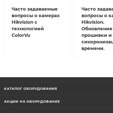
Часто задаваемые
Часто зада
вопросы о камерах
вопросы о к
Hikvision с
Hikvision.
технологией
Обновление
ColorVu
прошивки и
синхрониза
времени.
КАТАЛОГ ОБОРУДОВАНИЯ
АКЦИИ НА ОБОРУДОВАНИЕ