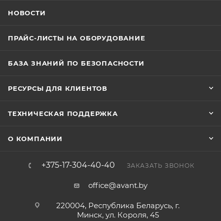
НОВОСТИ
ПРАЙС-ЛИСТЫ НА ОБОРУДОВАНИЕ
БАЗА ЗНАНИЙ ПО БЕЗОПАСНОСТИ
РЕСУРСЫ ДЛЯ КЛИЕНТОВ
ТЕХНИЧЕСКАЯ ПОДДЕРЖКА
О КОМПАНИИ
+375-17-304-40-40
ЗАКАЗАТЬ ЗВОНОК
office@avant.by
220004, Республика Беларусь, г.
Минск, ул. Короля, 45