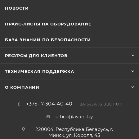
НОВОСТИ
ПРАЙС-ЛИСТЫ НА ОБОРУДОВАНИЕ
БАЗА ЗНАНИЙ ПО БЕЗОПАСНОСТИ
РЕСУРСЫ ДЛЯ КЛИЕНТОВ
ТЕХНИЧЕСКАЯ ПОДДЕРЖКА
О КОМПАНИИ
+375-17-304-40-40
ЗАКАЗАТЬ ЗВОНОК
office@avant.by
220004, Республика Беларусь, г.
Минск, ул. Короля, 45