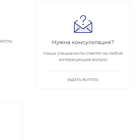
ность-
Нужна консультация?
Наши специалисты ответят на любой
интересующий вопрос
ейсы: 1
…+60 °C,
ЗАДАТЬ ВОПРОС