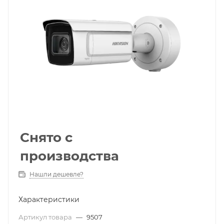
Снято с
производства
Нашли дешевле?
Характеристики
Артикул товара
—
9507