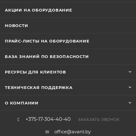
АКЦИИ НА ОБОРУДОВАНИЕ
НОВОСТИ
ПРАЙС-ЛИСТЫ НА ОБОРУДОВАНИЕ
БАЗА ЗНАНИЙ ПО БЕЗОПАСНОСТИ
РЕСУРСЫ ДЛЯ КЛИЕНТОВ
ТЕХНИЧЕСКАЯ ПОДДЕРЖКА
О КОМПАНИИ
+375-17-304-40-40
ЗАКАЗАТЬ ЗВОНОК
office@avant.by