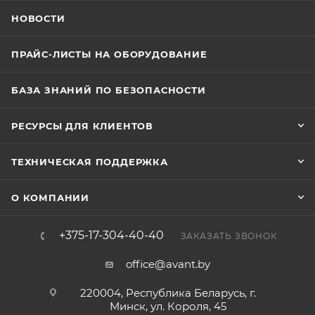
НОВОСТИ
ПРАЙС-ЛИСТЫ НА ОБОРУДОВАНИЕ
БАЗА ЗНАНИЙ ПО БЕЗОПАСНОСТИ
РЕСУРСЫ ДЛЯ КЛИЕНТОВ
ТЕХНИЧЕСКАЯ ПОДДЕРЖКА
О КОМПАНИИ
+375-17-304-40-40
ЗАКАЗАТЬ ЗВОНОК
office@avant.by
220004, Республика Беларусь, г.
Минск, ул. Короля, 45