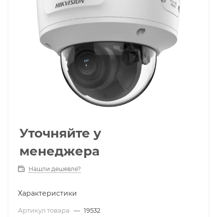
Уточняйте у
менеджера
Нашли дешевле?
Характеристики
Артикул товара
—
19532