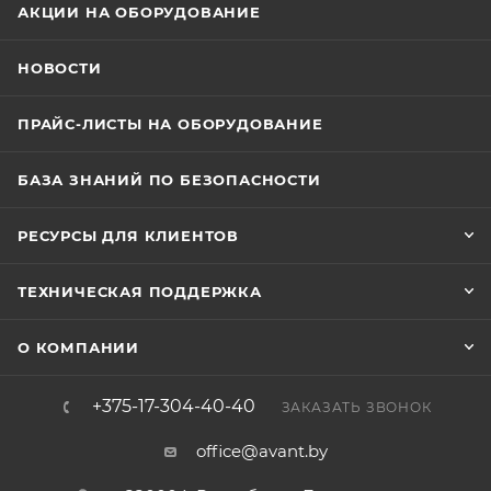
АКЦИИ НА ОБОРУДОВАНИЕ
НОВОСТИ
ПРАЙС-ЛИСТЫ НА ОБОРУДОВАНИЕ
БАЗА ЗНАНИЙ ПО БЕЗОПАСНОСТИ
РЕСУРСЫ ДЛЯ КЛИЕНТОВ
ТЕХНИЧЕСКАЯ ПОДДЕРЖКА
О КОМПАНИИ
+375-17-304-40-40
ЗАКАЗАТЬ ЗВОНОК
office@avant.by