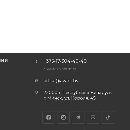
НИИ
+375-17-304-40-40
и
ЗАКАЗАТЬ ЗВОНОК
office@avant.by
220004, Республика Беларусь,
г. Минск, ул. Короля, 45