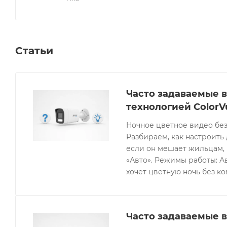
Статьи
Часто задаваемые в
технологией ColorV
Ночное цветное видео без
Разбираем, как настроить 
если он мешает жильцам, 
«Авто». Режимы работы: Ав
хочет цветную ночь без к
Часто задаваемые в