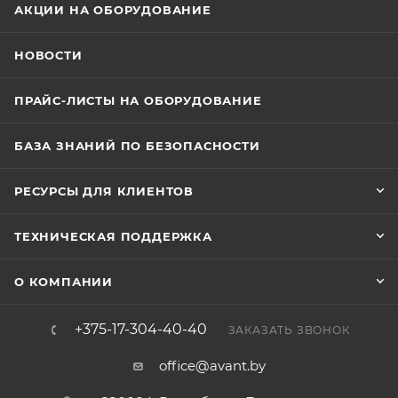
АКЦИИ НА ОБОРУДОВАНИЕ
НОВОСТИ
ПРАЙС-ЛИСТЫ НА ОБОРУДОВАНИЕ
БАЗА ЗНАНИЙ ПО БЕЗОПАСНОСТИ
РЕСУРСЫ ДЛЯ КЛИЕНТОВ
ТЕХНИЧЕСКАЯ ПОДДЕРЖКА
О КОМПАНИИ
+375-17-304-40-40
ЗАКАЗАТЬ ЗВОНОК
office@avant.by