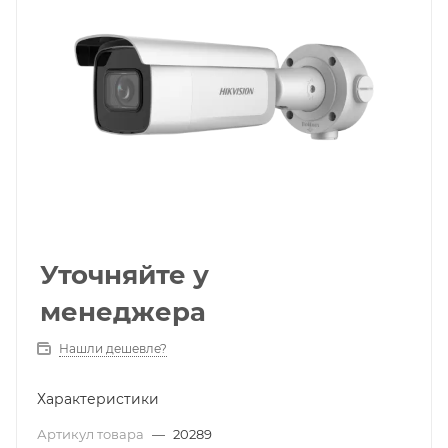
Уточняйте у
менеджера
Нашли дешевле?
Характеристики
Артикул товара
—
20289