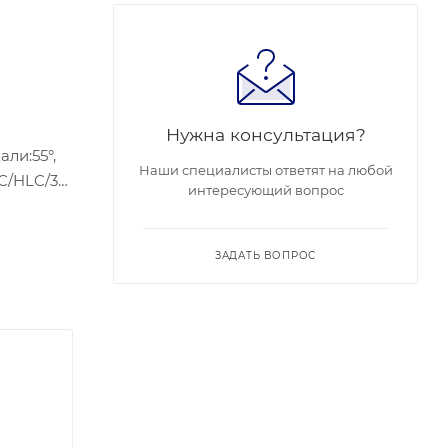
Нужна консультация?
али:55°,
Наши специалисты ответят на любой
интересующий вопрос
ЗАДАТЬ ВОПРОС