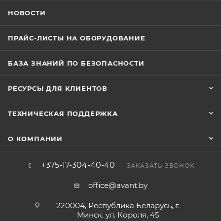
НОВОСТИ
ПРАЙС-ЛИСТЫ НА ОБОРУДОВАНИЕ
БАЗА ЗНАНИЙ ПО БЕЗОПАСНОСТИ
РЕСУРСЫ ДЛЯ КЛИЕНТОВ
ТЕХНИЧЕСКАЯ ПОДДЕРЖКА
О КОМПАНИИ
+375-17-304-40-40
ЗАКАЗАТЬ ЗВОНОК
office@avant.by
220004, Республика Беларусь, г.
Минск, ул. Короля, 45