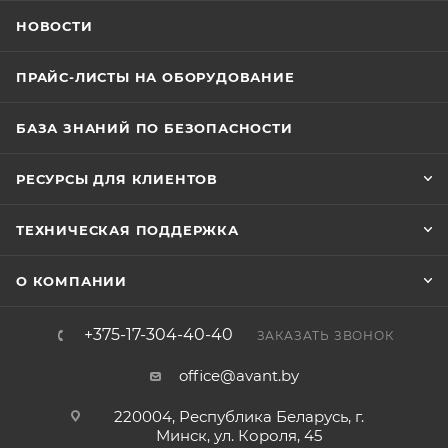
НОВОСТИ
ПРАЙС-ЛИСТЫ НА ОБОРУДОВАНИЕ
БАЗА ЗНАНИЙ ПО БЕЗОПАСНОСТИ
РЕСУРСЫ ДЛЯ КЛИЕНТОВ
ТЕХНИЧЕСКАЯ ПОДДЕРЖКА
О КОМПАНИИ
+375-17-304-40-40
ЗАКАЗАТЬ ЗВОНОК
office@avant.by
220004, Республика Беларусь, г.
Минск, ул. Короля, 45