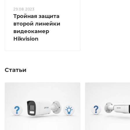
29.08.2023
Тройная защита
второй линейки
видеокамер
Hikvision
Статьи