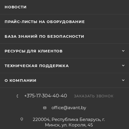
НОВОСТИ
ПРАЙС-ЛИСТЫ НА ОБОРУДОВАНИЕ
БАЗА ЗНАНИЙ ПО БЕЗОПАСНОСТИ
РЕСУРСЫ ДЛЯ КЛИЕНТОВ
ТЕХНИЧЕСКАЯ ПОДДЕРЖКА
О КОМПАНИИ
+375-17-304-40-40
ЗАКАЗАТЬ ЗВОНОК
office@avant.by
220004, Республика Беларусь, г.
Минск, ул. Короля, 45