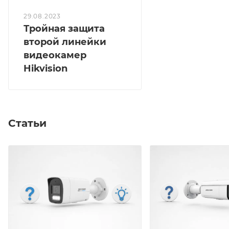
29.08.2023
Тройная защита
второй линейки
видеокамер
Hikvision
Статьи