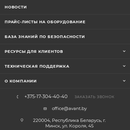
НОВОСТИ
ПРАЙС-ЛИСТЫ НА ОБОРУДОВАНИЕ
БАЗА ЗНАНИЙ ПО БЕЗОПАСНОСТИ
РЕСУРСЫ ДЛЯ КЛИЕНТОВ
ТЕХНИЧЕСКАЯ ПОДДЕРЖКА
О КОМПАНИИ
+375-17-304-40-40
ЗАКАЗАТЬ ЗВОНОК
office@avant.by
220004, Республика Беларусь, г.
Минск, ул. Короля, 45