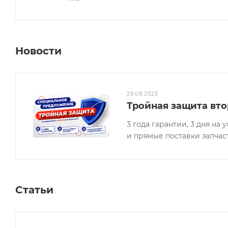
Новости
29.08.2023
Тройная защита вто
3 года гарантии, 3 дня н
и прямые поставки запчас
Статьи