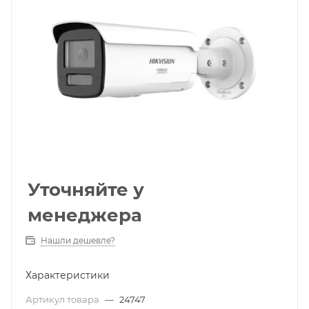
Уточняйте у
менеджера
Нашли дешевле?
Характеристики
Артикул товара
—
24747