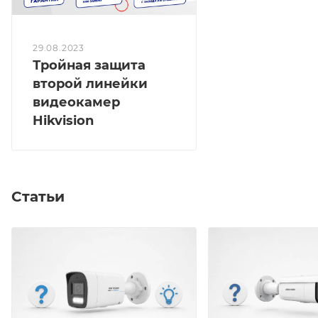
29.08.2023
Тройная защита
второй линейки
видеокамер
Hikvision
Статьи