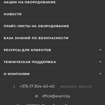
АКЦИИ НА ОБОРУДОВАНИЕ
НОВОСТИ
ПРАЙС-ЛИСТЫ НА ОБОРУДОВАНИЕ
БАЗА ЗНАНИЙ ПО БЕЗОПАСНОСТИ
РЕСУРСЫ ДЛЯ КЛИЕНТОВ
ТЕХНИЧЕСКАЯ ПОДДЕРЖКА
О КОМПАНИИ
+375-17-304-40-40
ЗАКАЗАТЬ ЗВОНОК
office@avant.by