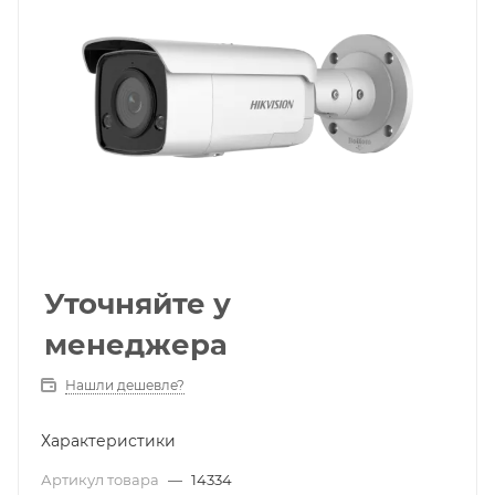
Уточняйте у
менеджера
Нашли дешевле?
Характеристики
Артикул товара
—
14334