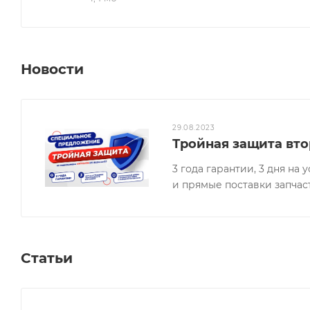
Новости
29.08.2023
Тройная защита вто
3 года гарантии, 3 дня н
и прямые поставки запчас
Статьи