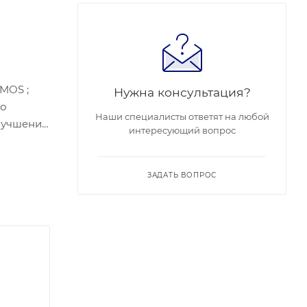
Нужна консультация?
по
Наши специалисты ответят на любой
интересующий вопрос
ище-
ЗАДАТЬ ВОПРОС