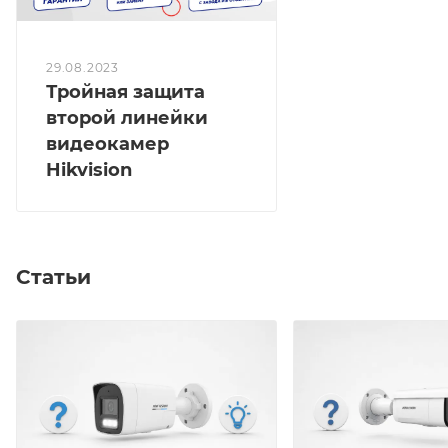
29.08.2023
Тройная защита
второй линейки
видеокамер
Hikvision
Статьи