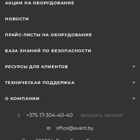
АКЦИИ НА ОБОРУДОВАНИЕ
НОВОСТИ
ПРАЙС-ЛИСТЫ НА ОБОРУДОВАНИЕ
БАЗА ЗНАНИЙ ПО БЕЗОПАСНОСТИ
РЕСУРСЫ ДЛЯ КЛИЕНТОВ
ТЕХНИЧЕСКАЯ ПОДДЕРЖКА
О КОМПАНИИ
+375-17-304-40-40
ЗАКАЗАТЬ ЗВОНОК
office@avant.by