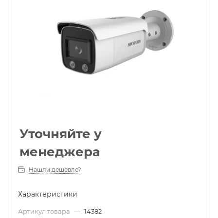
Уточняйте у
менеджера
Нашли дешевле?
Характеристики
Артикул товара
—
14382