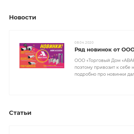
Новости
08.04.2020
Ряд новинок от ОО
ООО «Торговый Дом «АВАН
поэтому привозит к себе 
подробно про новинки даль
Статьи