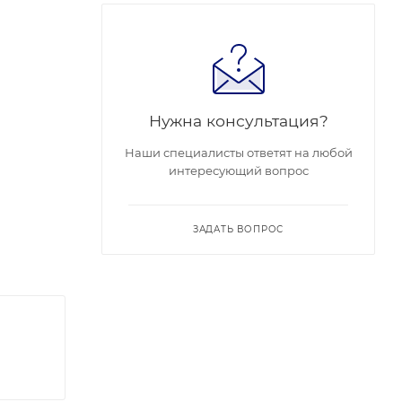
Нужна консультация?
Наши специалисты ответят на любой
интересующий вопрос
,
IK-
ЗАДАТЬ ВОПРОС