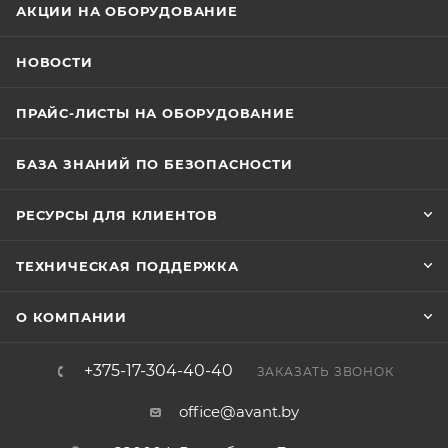
АКЦИИ НА ОБОРУДОВАНИЕ
НОВОСТИ
ПРАЙС-ЛИСТЫ НА ОБОРУДОВАНИЕ
БАЗА ЗНАНИЙ ПО БЕЗОПАСНОСТИ
РЕСУРСЫ ДЛЯ КЛИЕНТОВ
ТЕХНИЧЕСКАЯ ПОДДЕРЖКА
О КОМПАНИИ
+375-17-304-40-40
ЗАКАЗАТЬ ЗВОНОК
office@avant.by