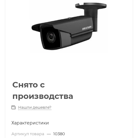
Снято с
производства
Нашли дешевле?
Характеристики
Артикул товара
—
10380