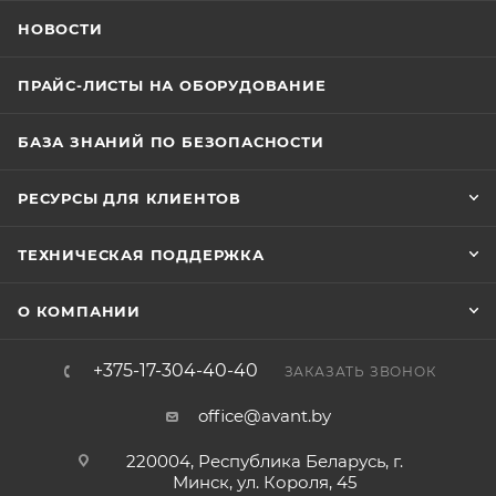
НОВОСТИ
ПРАЙС-ЛИСТЫ НА ОБОРУДОВАНИЕ
БАЗА ЗНАНИЙ ПО БЕЗОПАСНОСТИ
РЕСУРСЫ ДЛЯ КЛИЕНТОВ
ТЕХНИЧЕСКАЯ ПОДДЕРЖКА
О КОМПАНИИ
+375-17-304-40-40
ЗАКАЗАТЬ ЗВОНОК
office@avant.by
220004, Республика Беларусь, г.
Минск, ул. Короля, 45