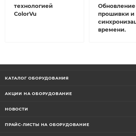
технологией
Обновление
ColorVu
прошивки и
синхрониза
времени.
КАТАЛОГ ОБОРУДОВАНИЯ
АКЦИИ НА ОБОРУДОВАНИЕ
НОВОСТИ
ПРАЙС-ЛИСТЫ НА ОБОРУДОВАНИЕ