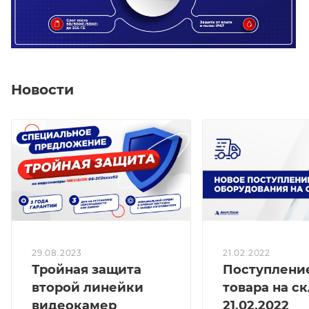
Новости
21.02.2022
29.08.2023
Поступлени
Тройная защита
товара на ск
второй линейки
21.02.2022
видеокамер