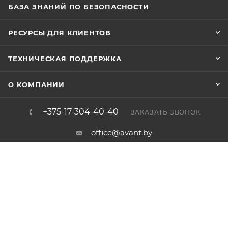
БАЗА ЗНАНИЙ ПО БЕЗОПАСНОСТИ
РЕСУРСЫ ДЛЯ КЛИЕНТОВ
ТЕХНИЧЕСКАЯ ПОДДЕРЖКА
О КОМПАНИИ
+375-17-304-40-40
ЗАКАЗАТЬ ЗВОНОК
office@avant.by
220004, Республика Беларусь, г.
Минск, ул. Короля, 45