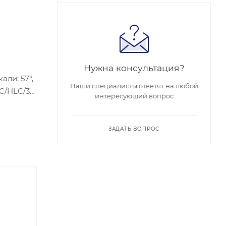
Нужна консультация?
али: 57°,
Наши специалисты ответят на любой
LC/HLC/3D
интересующий вопрос
: 9 Вт
ЗАДАТЬ ВОПРОС