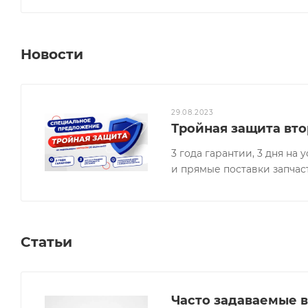
Новости
29.08.2023
Тройная защита вто
3 года гарантии, 3 дня н
и прямые поставки запчас
Статьи
Часто задаваемые в