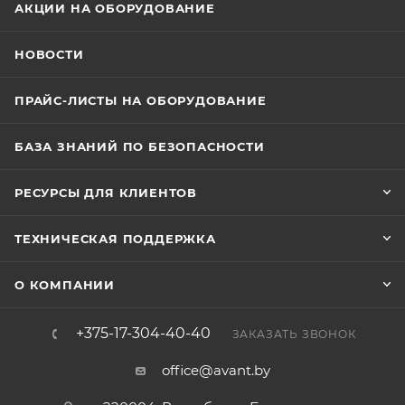
АКЦИИ НА ОБОРУДОВАНИЕ
НОВОСТИ
ПРАЙС-ЛИСТЫ НА ОБОРУДОВАНИЕ
БАЗА ЗНАНИЙ ПО БЕЗОПАСНОСТИ
РЕСУРСЫ ДЛЯ КЛИЕНТОВ
ТЕХНИЧЕСКАЯ ПОДДЕРЖКА
О КОМПАНИИ
+375-17-304-40-40
ЗАКАЗАТЬ ЗВОНОК
office@avant.by