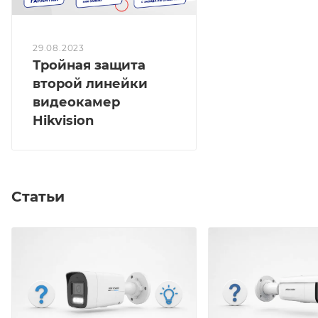
29.08.2023
Тройная защита
второй линейки
видеокамер
Hikvision
Статьи