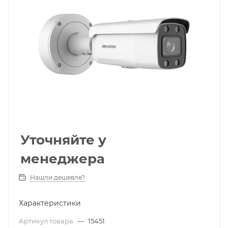
Уточняйте у
менеджера
Нашли дешевле?
Характеристики
Артикул товара
—
15451