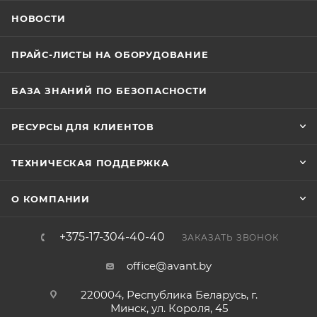
НОВОСТИ
ПРАЙС-ЛИСТЫ НА ОБОРУДОВАНИЕ
БАЗА ЗНАНИЙ ПО БЕЗОПАСНОСТИ
РЕСУРСЫ ДЛЯ КЛИЕНТОВ
ТЕХНИЧЕСКАЯ ПОДДЕРЖКА
О КОМПАНИИ
+375-17-304-40-40
ЗАКАЗАТЬ ЗВОНОК
office@avant.by
220004, Республика Беларусь, г.
Минск, ул. Короля, 45