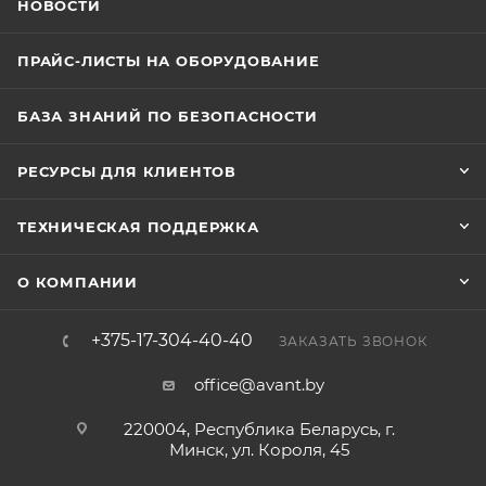
НОВОСТИ
ПРАЙС-ЛИСТЫ НА ОБОРУДОВАНИЕ
БАЗА ЗНАНИЙ ПО БЕЗОПАСНОСТИ
РЕСУРСЫ ДЛЯ КЛИЕНТОВ
ТЕХНИЧЕСКАЯ ПОДДЕРЖКА
О КОМПАНИИ
+375-17-304-40-40
ЗАКАЗАТЬ ЗВОНОК
office@avant.by
220004, Республика Беларусь, г.
Минск, ул. Короля, 45