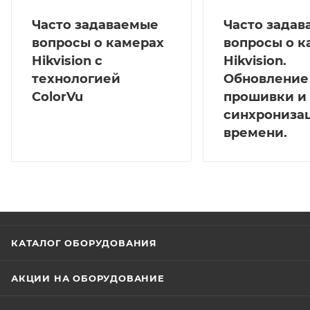
Часто задаваемые
Часто зада
вопросы о камерах
вопросы о к
Hikvision с
Hikvision.
технологией
Обновление
ColorVu
прошивки и
синхрониза
времени.
КАТАЛОГ ОБОРУДОВАНИЯ
АКЦИИ НА ОБОРУДОВАНИЕ