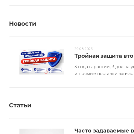
Новости
29.08.2023
Тройная защита вто
3 года гарантии, 3 дня н
и прямые поставки запчас
Статьи
Часто задаваемые в