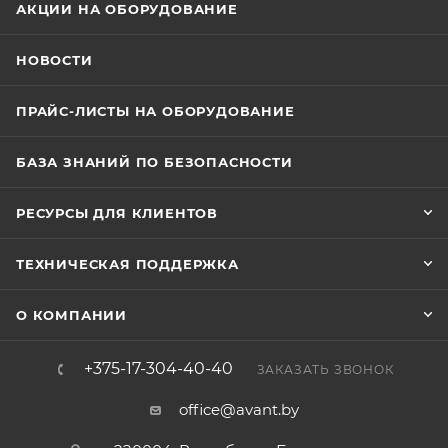
АКЦИИ НА ОБОРУДОВАНИЕ
НОВОСТИ
ПРАЙС-ЛИСТЫ НА ОБОРУДОВАНИЕ
БАЗА ЗНАНИЙ ПО БЕЗОПАСНОСТИ
РЕСУРСЫ ДЛЯ КЛИЕНТОВ
ТЕХНИЧЕСКАЯ ПОДДЕРЖКА
О КОМПАНИИ
+375-17-304-40-40
ЗАКАЗАТЬ ЗВОНОК
office@avant.by