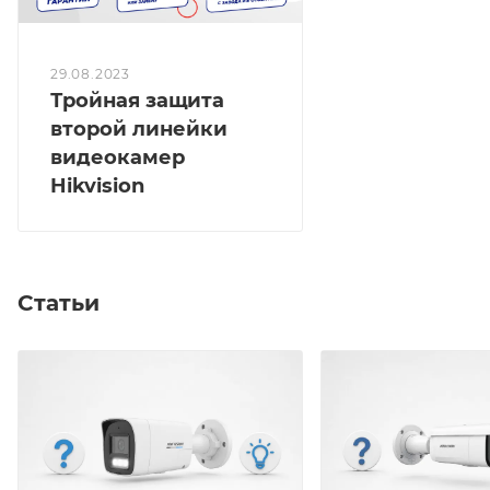
29.08.2023
Тройная защита
второй линейки
видеокамер
Hikvision
Статьи