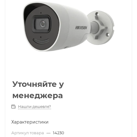
Уточняйте у
менеджера
Нашли дешевле?
Характеристики
Артикул товара
—
14230