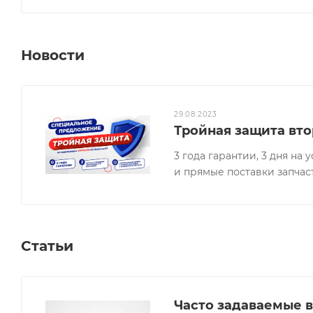
Новости
29.08.2023
Тройная защита вто
3 года гарантии, 3 дня н
и прямые поставки запчас
Статьи
Часто задаваемые в