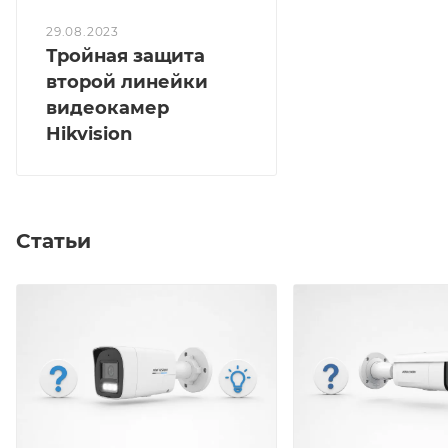
29.08.2023
Тройная защита
второй линейки
видеокамер
Hikvision
Статьи