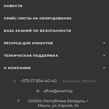
НОВОСТИ
ПРАЙС-ЛИСТЫ НА ОБОРУДОВАНИЕ
БАЗА ЗНАНИЙ ПО БЕЗОПАСНОСТИ
РЕСУРСЫ ДЛЯ КЛИЕНТОВ
ТЕХНИЧЕСКАЯ ПОДДЕРЖКА
О КОМПАНИИ
+375-17-304-40-40
ЗАКАЗАТЬ ЗВОНОК
office@avant.by
220004, Республика Беларусь, г.
Минск, ул. Короля, 45