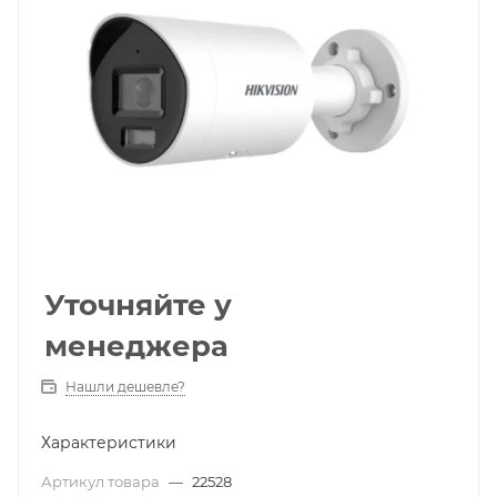
Уточняйте у
менеджера
Нашли дешевле?
Характеристики
Артикул товара
—
22528