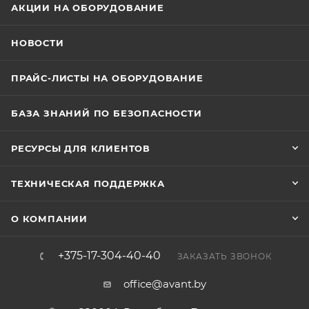
АКЦИИ НА ОБОРУДОВАНИЕ
НОВОСТИ
ПРАЙС-ЛИСТЫ НА ОБОРУДОВАНИЕ
БАЗА ЗНАНИЙ ПО БЕЗОПАСНОСТИ
РЕСУРСЫ ДЛЯ КЛИЕНТОВ
ТЕХНИЧЕСКАЯ ПОДДЕРЖКА
О КОМПАНИИ
+375-17-304-40-40
ЗАКАЗАТЬ ЗВОНОК
office@avant.by