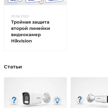
29.08.2023
Тройная защита
второй линейки
видеокамер
Hikvision
Статьи