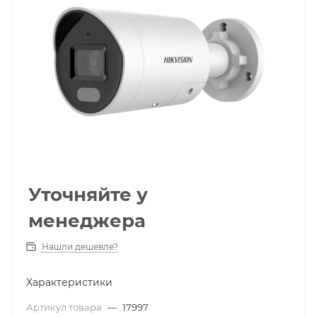
Уточняйте у
менеджера
Нашли дешевле?
Характеристики
Артикул товара
—
17997