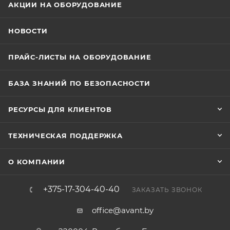
АКЦИИ НА ОБОРУДОВАНИЕ
НОВОСТИ
ПРАЙС-ЛИСТЫ НА ОБОРУДОВАНИЕ
БАЗА ЗНАНИЙ ПО БЕЗОПАСНОСТИ
РЕСУРСЫ ДЛЯ КЛИЕНТОВ
ТЕХНИЧЕСКАЯ ПОДДЕРЖКА
О КОМПАНИИ
+375-17-304-40-40
ЗАКАЗАТЬ ЗВОНОК
office@avant.by