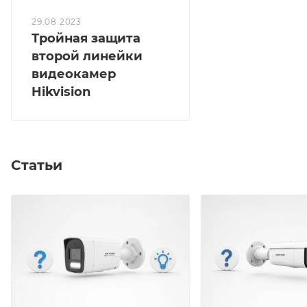
29.08.2023
Тройная защита
второй линейки
видеокамер
Hikvision
Статьи