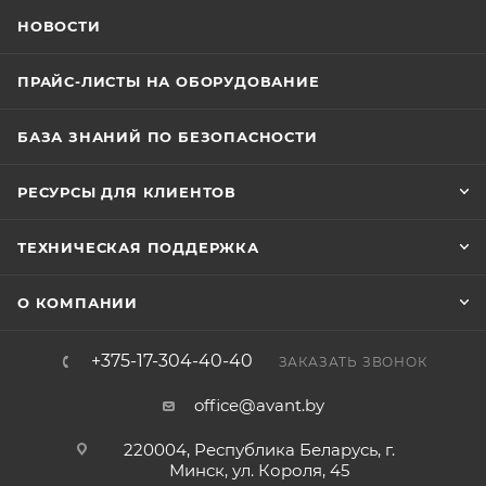
НОВОСТИ
ПРАЙС-ЛИСТЫ НА ОБОРУДОВАНИЕ
БАЗА ЗНАНИЙ ПО БЕЗОПАСНОСТИ
РЕСУРСЫ ДЛЯ КЛИЕНТОВ
ТЕХНИЧЕСКАЯ ПОДДЕРЖКА
О КОМПАНИИ
+375-17-304-40-40
ЗАКАЗАТЬ ЗВОНОК
office@avant.by
220004, Республика Беларусь, г.
Минск, ул. Короля, 45