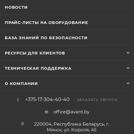
НОВОСТИ
ПРАЙС-ЛИСТЫ НА ОБОРУДОВАНИЕ
БАЗА ЗНАНИЙ ПО БЕЗОПАСНОСТИ
РЕСУРСЫ ДЛЯ КЛИЕНТОВ
ТЕХНИЧЕСКАЯ ПОДДЕРЖКА
О КОМПАНИИ
+375-17-304-40-40
ЗАКАЗАТЬ ЗВОНОК
office@avant.by
220004, Республика Беларусь, г.
Минск, ул. Короля, 45