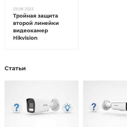
29.08.2023
Тройная защита
второй линейки
видеокамер
Hikvision
Статьи