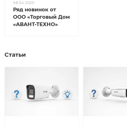
08.04.2020
Ряд новинок от
ООО «Торговый Дом
«АВАНТ-ТЕХНО»
Статьи