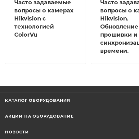
Часто задаваемые
Часто зада
вопросы о камерах
вопросы о к
Hikvision с
Hikvision.
технологией
Обновление
ColorVu
прошивки и
синхрониза
времени.
КАТАЛОГ ОБОРУДОВАНИЯ
АКЦИИ НА ОБОРУДОВАНИЕ
НОВОСТИ