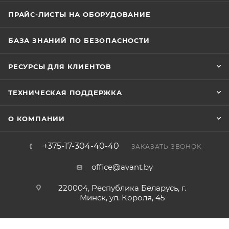
ПРАЙС-ЛИСТЫ НА ОБОРУДОВАНИЕ
БАЗА ЗНАНИЙ ПО БЕЗОПАСНОСТИ
РЕСУРСЫ ДЛЯ КЛИЕНТОВ
ТЕХНИЧЕСКАЯ ПОДДЕРЖКА
О КОМПАНИИ
+375-17-304-40-40
ЗАКАЗАТЬ ЗВОНОК
office@avant.by
220004, Республика Беларусь, г.
Минск, ул. Короля, 45