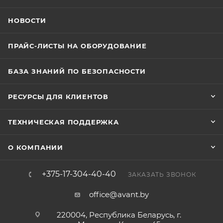
НОВОСТИ
ПРАЙС-ЛИСТЫ НА ОБОРУДОВАНИЕ
БАЗА ЗНАНИЙ ПО БЕЗОПАСНОСТИ
РЕСУРСЫ ДЛЯ КЛИЕНТОВ
ТЕХНИЧЕСКАЯ ПОДДЕРЖКА
О КОМПАНИИ
+375-17-304-40-40
ЗАКАЗАТЬ ЗВОНОК
office@avant.by
220004, Республика Беларусь, г.