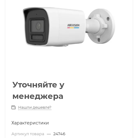
Уточняйте у
менеджера
Нашли дешевле?
Характеристики
Артикул товара
—
24746