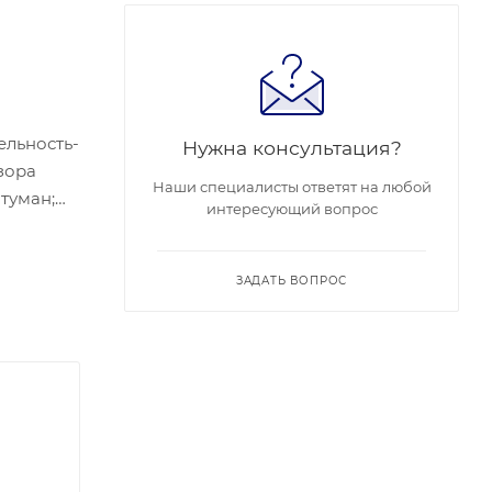
ельность-
Нужна консультация?
бзора
Наши специалисты ответят на любой
итуман;
интересующий вопрос
ЗАДАТЬ ВОПРОС