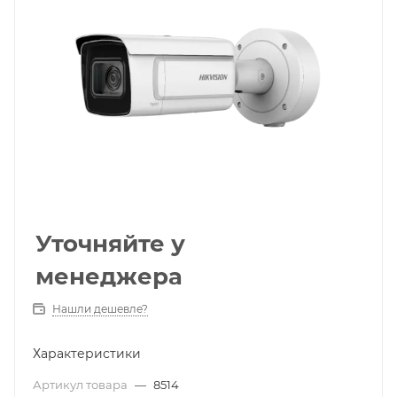
Уточняйте у
менеджера
Нашли дешевле?
Характеристики
Артикул товара
—
8514