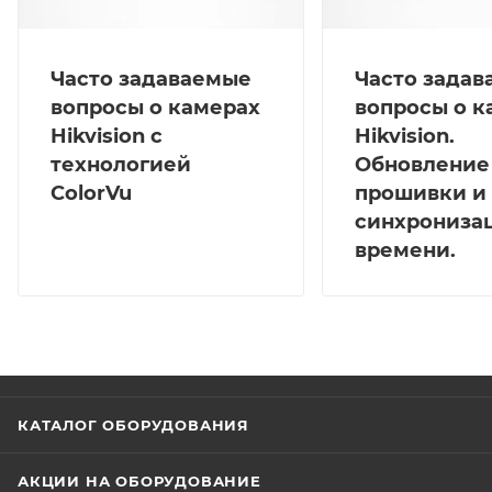
Часто задаваемые
Часто зада
вопросы о камерах
вопросы о к
Hikvision с
Hikvision.
технологией
Обновление
ColorVu
прошивки и
синхрониза
времени.
КАТАЛОГ ОБОРУДОВАНИЯ
АКЦИИ НА ОБОРУДОВАНИЕ