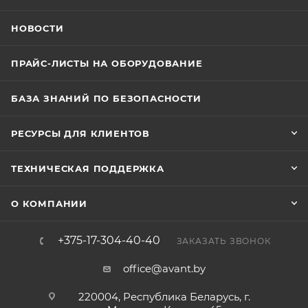
НОВОСТИ
ПРАЙС-ЛИСТЫ НА ОБОРУДОВАНИЕ
БАЗА ЗНАНИЙ ПО БЕЗОПАСНОСТИ
РЕСУРСЫ ДЛЯ КЛИЕНТОВ
ТЕХНИЧЕСКАЯ ПОДДЕРЖКА
О КОМПАНИИ
+375-17-304-40-40
ЗАКАЗАТЬ ЗВОНОК
office@avant.by
220004, Республика Беларусь, г.