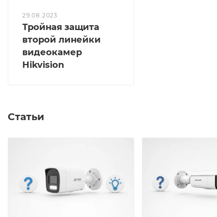
29.08.2023
Тройная защита
второй линейки
видеокамер
Hikvision
Статьи