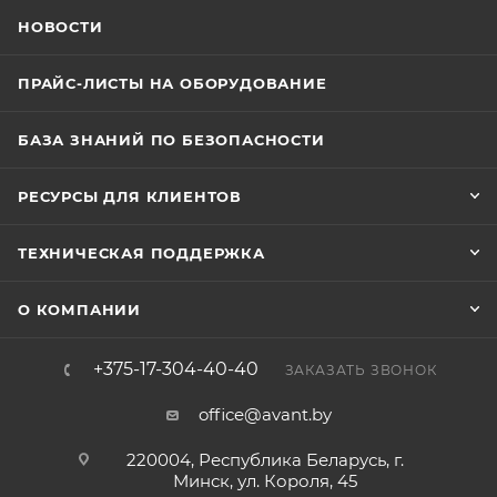
НОВОСТИ
ПРАЙС-ЛИСТЫ НА ОБОРУДОВАНИЕ
БАЗА ЗНАНИЙ ПО БЕЗОПАСНОСТИ
РЕСУРСЫ ДЛЯ КЛИЕНТОВ
ТЕХНИЧЕСКАЯ ПОДДЕРЖКА
О КОМПАНИИ
+375-17-304-40-40
ЗАКАЗАТЬ ЗВОНОК
office@avant.by
220004, Республика Беларусь, г.
Минск, ул. Короля, 45