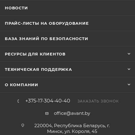
НОВОСТИ
ПРАЙС-ЛИСТЫ НА ОБОРУДОВАНИЕ
БАЗА ЗНАНИЙ ПО БЕЗОПАСНОСТИ
РЕСУРСЫ ДЛЯ КЛИЕНТОВ
ТЕХНИЧЕСКАЯ ПОДДЕРЖКА
О КОМПАНИИ
+375-17-304-40-40
ЗАКАЗАТЬ ЗВОНОК
office@avant.by
220004, Республика Беларусь, г.
Минск, ул. Короля, 45